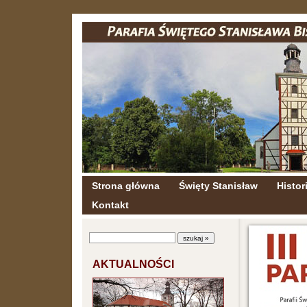
Strona główna
Święty Stanisław
Histori
Kontakt
AKTUALNOŚCI