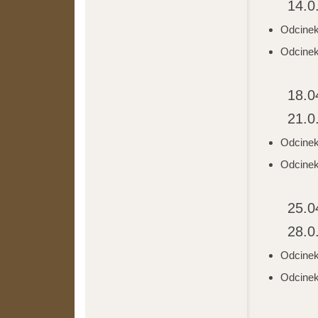
14.0
Odcinek 
Odcinek
18.0
21.0
Odcinek
Odcinek
25.0
28.0
Odcinek
Odcinek