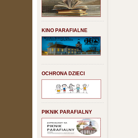
KINO PARAFIALNE
OCHRONA DZIECI
PIKNIK PARAFIALNY