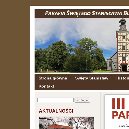
Strona główna
Święty Stanisław
Histori
Kontakt
AKTUALNOŚCI