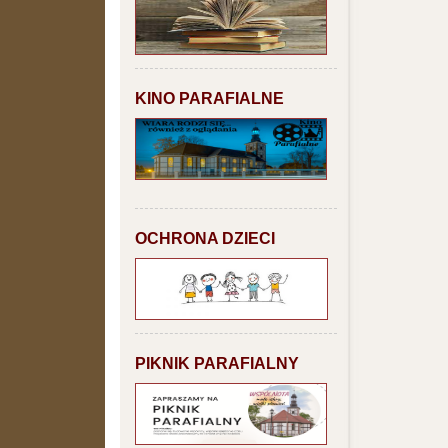
KINO PARAFIALNE
OCHRONA DZIECI
PIKNIK PARAFIALNY