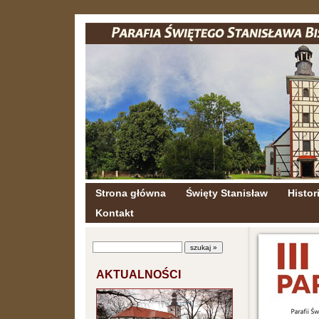
Strona główna
Święty Stanisław
Histori
Kontakt
AKTUALNOŚCI