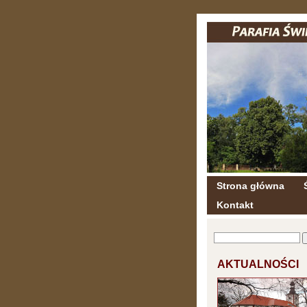
Strona główna
Kontakt
AKTUALNOŚCI