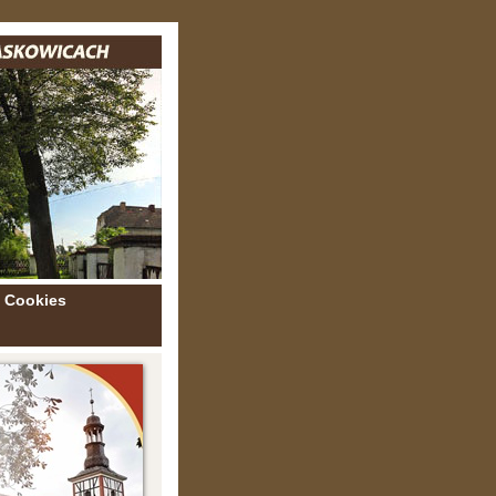
Cookies