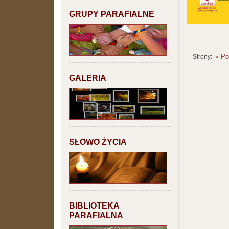
GRUPY PARAFIALNE
« Po
Strony:
GALERIA
SŁOWO ŻYCIA
BIBLIOTEKA
PARAFIALNA