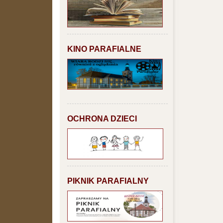
KINO PARAFIALNE
OCHRONA DZIECI
PIKNIK PARAFIALNY