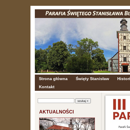
Strona główna
Święty Stanisław
Histori
Kontakt
AKTUALNOŚCI