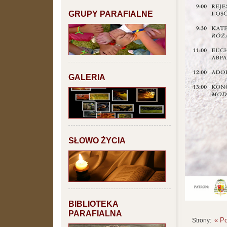
GRUPY PARAFIALNE
GALERIA
SŁOWO ŻYCIA
BIBLIOTEKA
PARAFIALNA
« P
Strony: