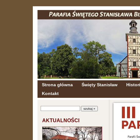
Strona główna
Święty Stanisław
Histori
Kontakt
AKTUALNOŚCI