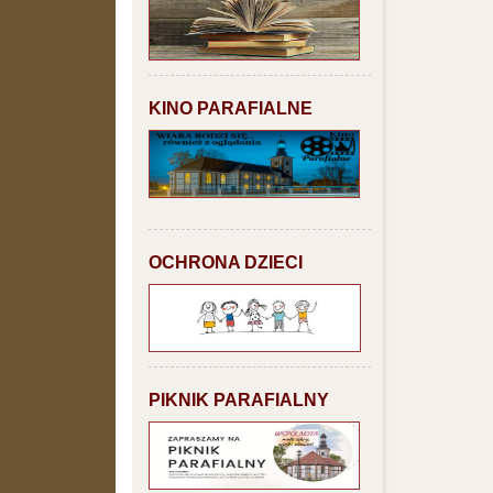
KINO PARAFIALNE
OCHRONA DZIECI
PIKNIK PARAFIALNY