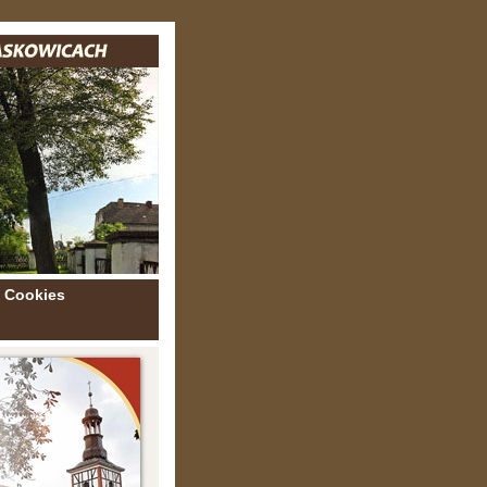
Cookies