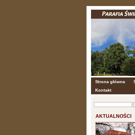
Strona główna
Kontakt
AKTUALNOŚCI