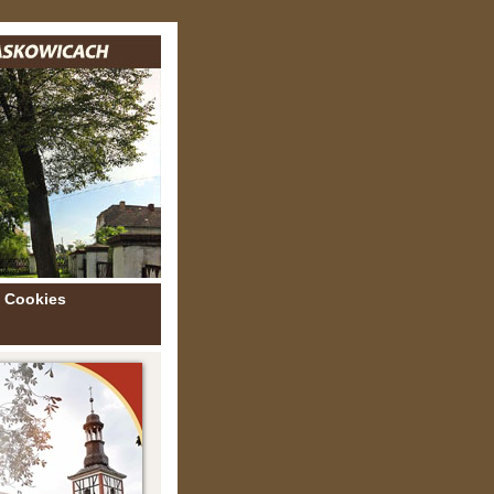
Cookies