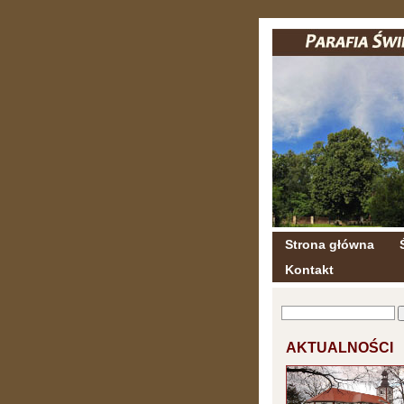
Strona główna
Kontakt
AKTUALNOŚCI