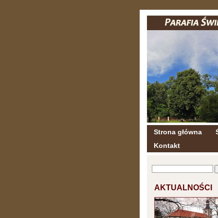
Strona główna
Kontakt
AKTUALNOŚCI