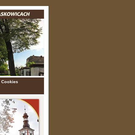
Cookies