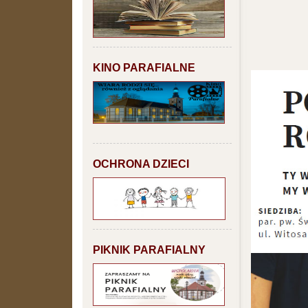
KINO PARAFIALNE
OCHRONA DZIECI
PIKNIK PARAFIALNY