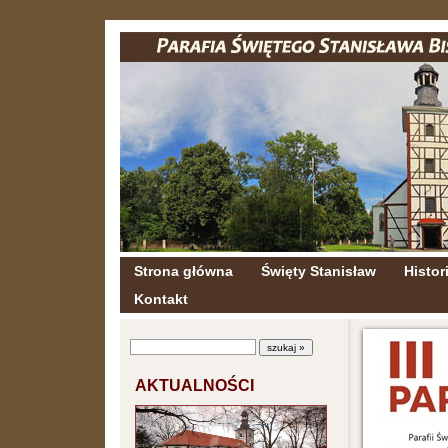
Strona główna
Święty Stanisław
Histori
Kontakt
AKTUALNOŚCI