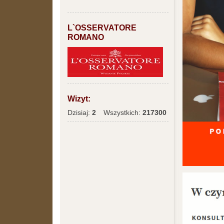
L`OSSERVATORE
ROMANO
Wizyt:
Dzisiaj:
2
Wszystkich:
217300