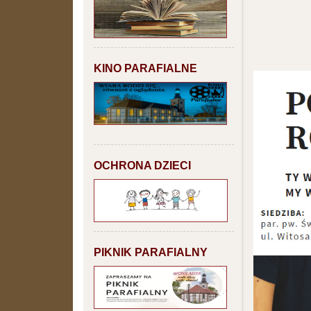
KINO PARAFIALNE
OCHRONA DZIECI
PIKNIK PARAFIALNY