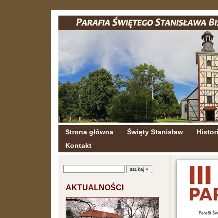
Strona główna
Święty Stanisław
Histori
Kontakt
AKTUALNOŚCI