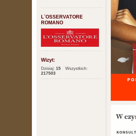
L`OSSERVATORE
ROMANO
Wizyt:
Dzisiaj:
15
Wszystkich:
217503