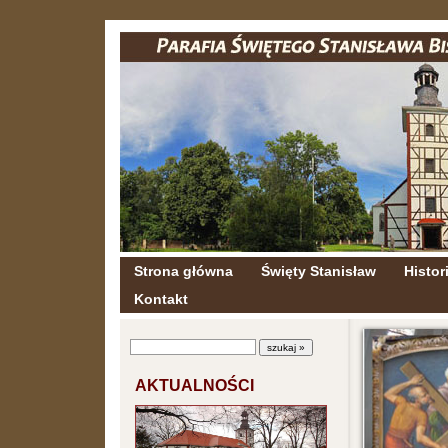
Strona główna
Święty Stanisław
Histori
Kontakt
AKTUALNOŚCI