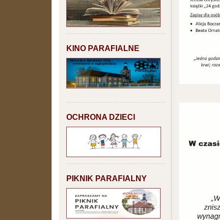
KINO PARAFIALNE
OCHRONA DZIECI
PIKNIK PARAFIALNY