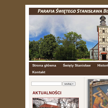
Strona główna
Święty Stanisław
Histori
Kontakt
AKTUALNOŚCI