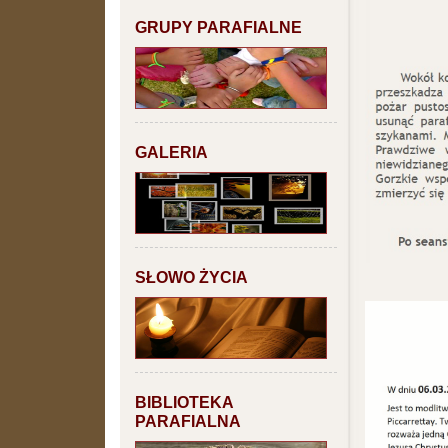
GRUPY PARAFIALNE
GALERIA
SŁOWO ŻYCIA
BIBLIOTEKA
PARAFIALNA