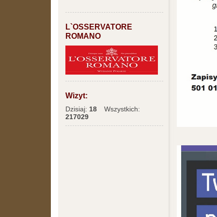
L`OSSERVATORE
ROMANO
Wizyt:
Dzisiaj:
18
Wszystkich:
217029